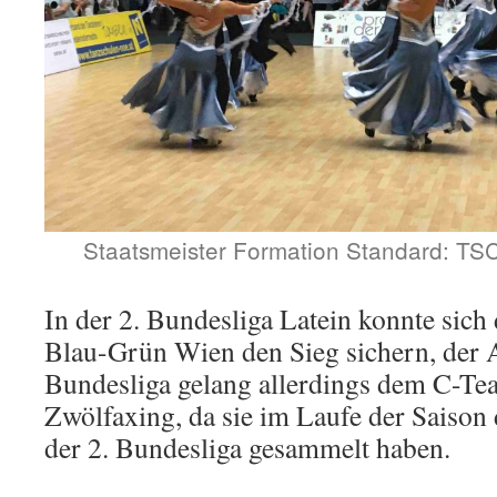
Staatsmeister Formation Standard: T
In der 2. Bundesliga Latein konnte si
Blau-Grün Wien den Sieg sichern, der Au
Bundesliga gelang allerdings dem C-T
Zwölfaxing, da sie im Laufe der Saison 
der 2. Bundesliga gesammelt haben.