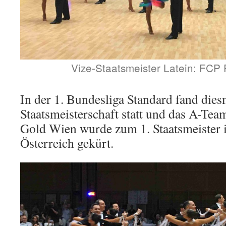
Vize-Staatsmeister Latein: FCP 
In der 1. Bundesliga Standard fand dies
Staatsmeisterschaft statt und das A-T
Gold Wien wurde zum 1. Staatsmeister i
Österreich gekürt.