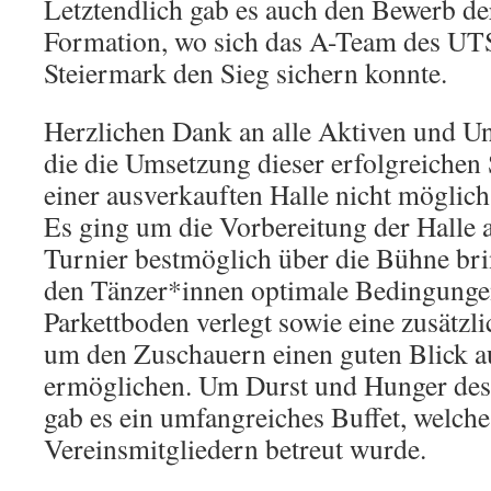
Letztendlich gab es auch den Bewerb de
Formation, wo sich das A-Team des UT
Steiermark den Sieg sichern konnte.
Herzlichen Dank an alle Aktiven und Un
die die Umsetzung dieser erfolgreichen 
einer ausverkauften Halle nicht möglic
Es ging um die Vorbereitung der Halle 
Turnier bestmöglich über die Bühne br
den Tänzer*innen optimale Bedingungen
Parkettboden verlegt sowie eine zusätzl
um den Zuschauern einen guten Blick a
ermöglichen. Um Durst und Hunger des 
gab es ein umfangreiches Buffet, welch
Vereinsmitgliedern betreut wurde.