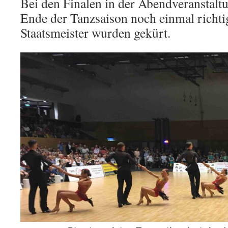
Bei den Finalen in der Abendveranstal
Ende der Tanzsaison noch einmal richti
Staatsmeister wurden gekürt.