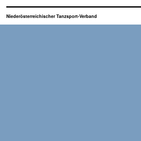
Niederösterreichischer Tanzsport-Verband