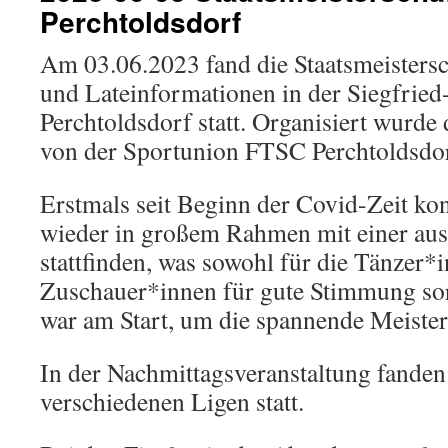
Perchtoldsdorf
Am 03.06.2023 fand die Staatsmeistersc
und Lateinformationen in der Siegfrie
Perchtoldsdorf statt. Organisiert wurde
von der Sportunion FTSC Perchtoldsdor
Erstmals seit Beginn der Covid-Zeit ko
wieder in großem Rahmen mit einer aus
stattfinden, was sowohl für die Tänzer*
Zuschauer*innen für gute Stimmung so
war am Start, um die spannende Meister
In der Nachmittagsveranstaltung fanden
verschiedenen Ligen statt.