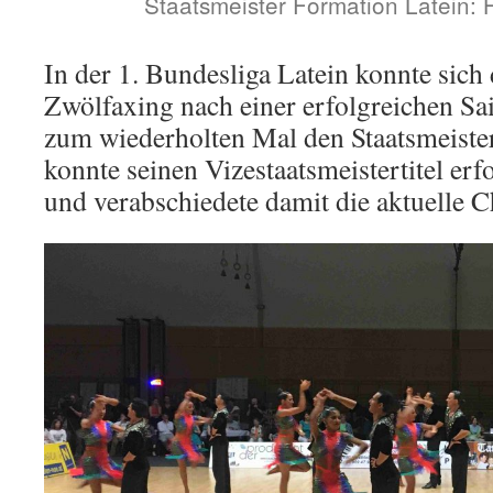
Staatsmeister Formation Latein:
In der 1. Bundesliga Latein konnte sic
Zwölfaxing nach einer erfolgreichen Sai
zum wiederholten Mal den Staatsmeister
konnte seinen Vizestaatsmeistertitel erf
und verabschiedete damit die aktuelle C